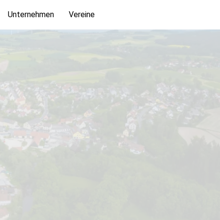
Unternehmen
Vereine