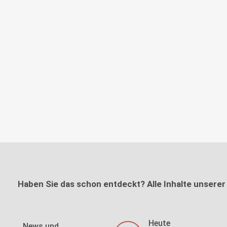
Haben Sie das schon entdeckt? Alle Inhalte unserer
Heute
News und