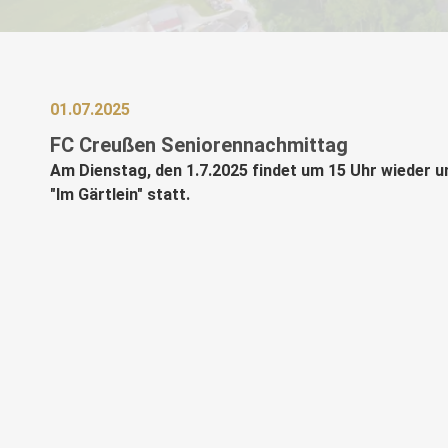
01.07.2025
FC Creußen Seniorennachmittag
Am Dienstag, den 1.7.2025 findet um 15 Uhr wieder
"Im Gärtlein" statt.