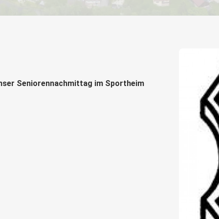
 unser Seniorennachmittag im Sportheim