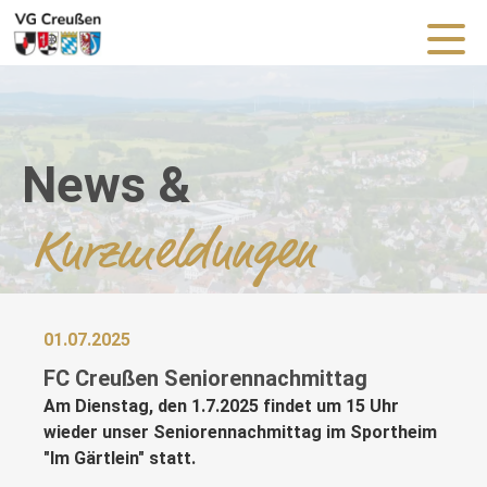
News &
Kurzmeldungen
01.07.2025
FC Creußen Seniorennachmittag
Am Dienstag, den 1.7.2025 findet um 15 Uhr
wieder unser Seniorennachmittag im Sportheim
"Im Gärtlein" statt.