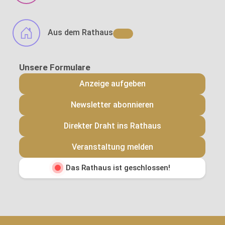
Aus dem Rathaus
Anzeige aufgeben
Newsletter abonnieren
Direkter Draht ins Rathaus
Veranstaltung melden
Das Rathaus ist geschlossen!