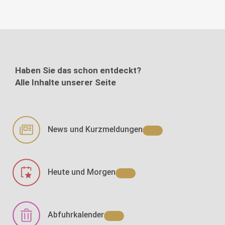
Haben Sie das schon entdeckt?
Alle Inhalte unserer Seite
News und Kurzmeldungen
Heute und Morgen
Abfuhrkalender