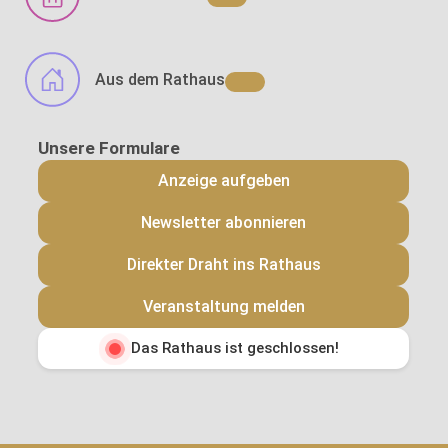
Aus dem Rathaus
Anzeige aufgeben
Newsletter abonnieren
Direkter Draht ins Rathaus
Veranstaltung melden
Das Rathaus ist geschlossen!