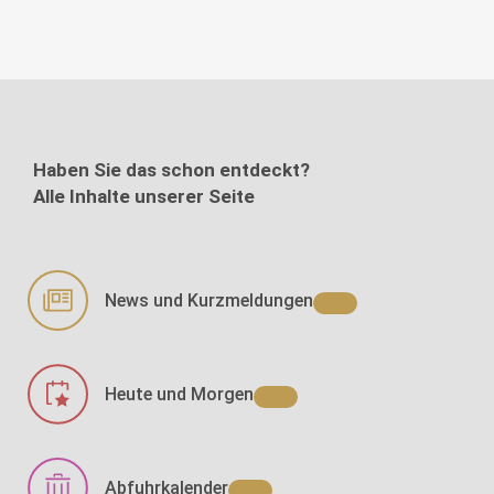
Haben Sie das schon entdeckt?
Alle Inhalte unserer Seite
News und Kurzmeldungen
Heute und Morgen
Abfuhrkalender