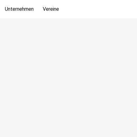
Unternehmen
Vereine