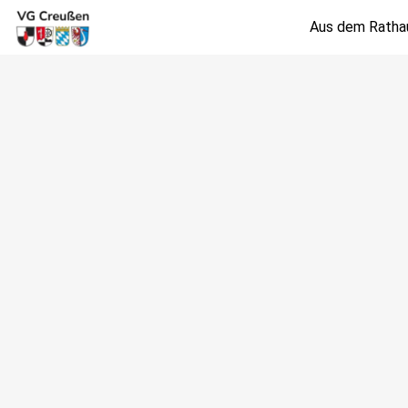
Aus dem Ratha