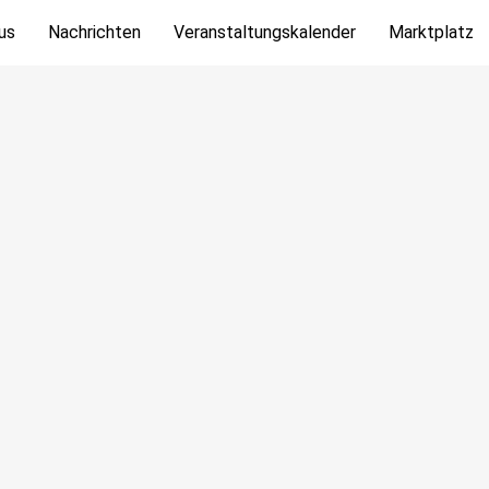
us
Nachrichten
Veranstaltungskalender
Marktplatz