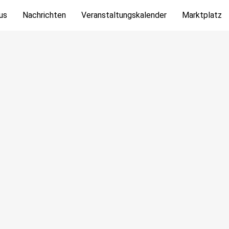
us
Nachrichten
Veranstaltungskalender
Marktplatz