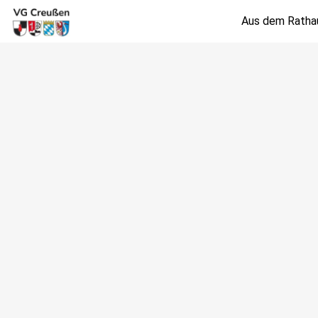
Aus dem Ratha