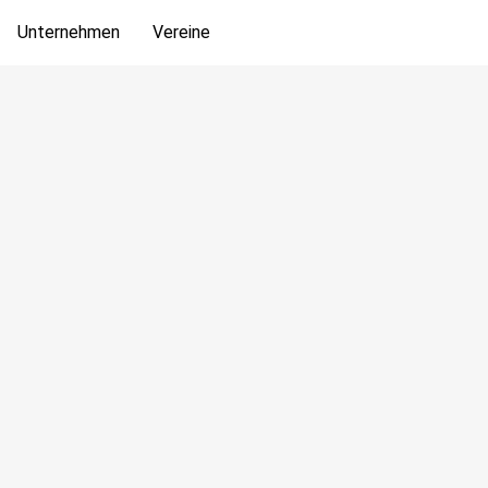
Unternehmen
Vereine