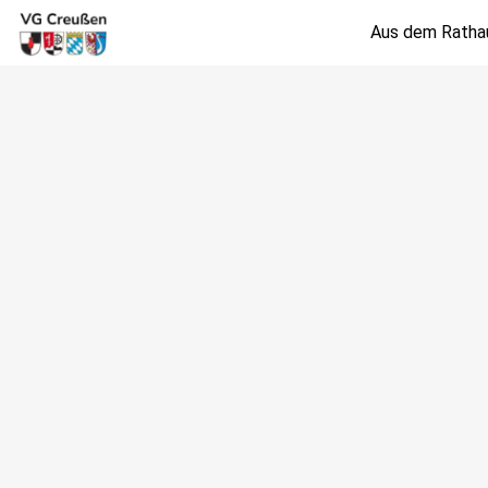
Aus dem Ratha