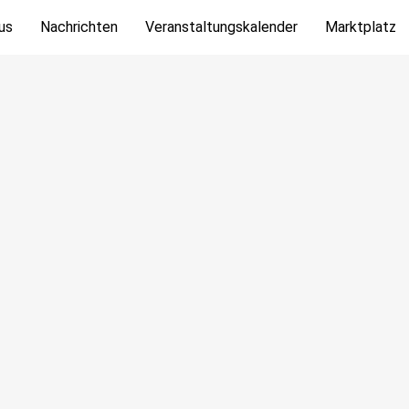
us
Nachrichten
Veranstaltungskalender
Marktplatz