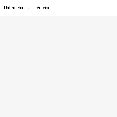
Unternehmen
Vereine