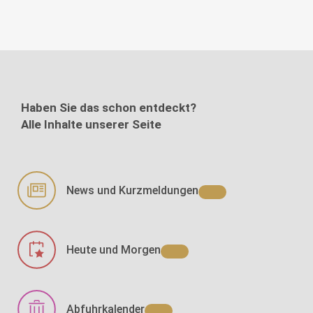
Haben Sie das schon entdeckt?
Alle Inhalte unserer Seite
News und Kurzmeldungen
Heute und Morgen
Abfuhrkalender