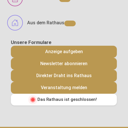
Aus dem Rathaus
Anzeige aufgeben
Newsletter abonnieren
Direkter Draht ins Rathaus
Veranstaltung melden
Das Rathaus ist geschlossen!