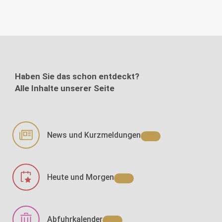
Haben Sie das schon entdeckt?
Alle Inhalte unserer Seite
News und Kurzmeldungen
Heute und Morgen
Abfuhrkalender