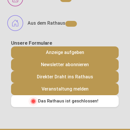
Aus dem Rathaus
Anzeige aufgeben
Newsletter abonnieren
Direkter Draht ins Rathaus
Veranstaltung melden
Das Rathaus ist geschlossen!