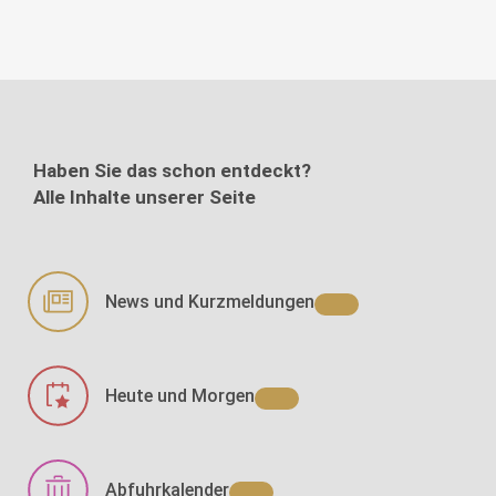
Haben Sie das schon entdeckt?
Alle Inhalte unserer Seite
News und Kurzmeldungen
Heute und Morgen
Abfuhrkalender