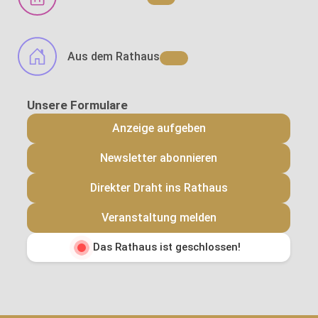
Aus dem Rathaus
Anzeige aufgeben
Newsletter abonnieren
Direkter Draht ins Rathaus
Veranstaltung melden
Das Rathaus ist geschlossen!