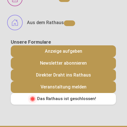
Aus dem Rathaus
Anzeige aufgeben
Newsletter abonnieren
Direkter Draht ins Rathaus
Veranstaltung melden
Das Rathaus ist geschlossen!