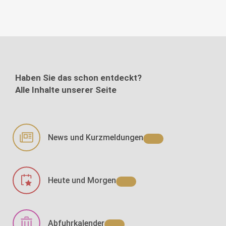
Haben Sie das schon entdeckt?
Alle Inhalte unserer Seite
News und Kurzmeldungen
Heute und Morgen
Abfuhrkalender