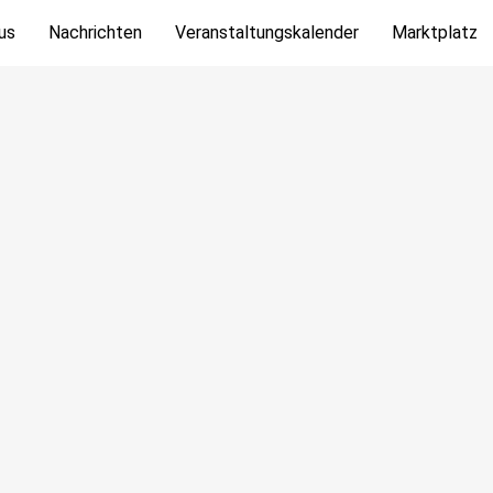
us
Nachrichten
Veranstaltungskalender
Marktplatz