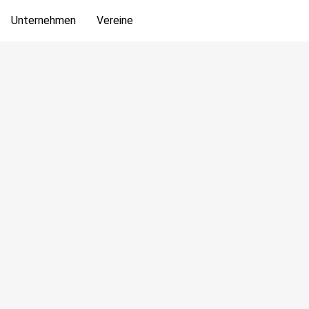
Unternehmen
Vereine