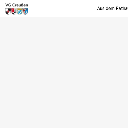
Aus dem Ratha