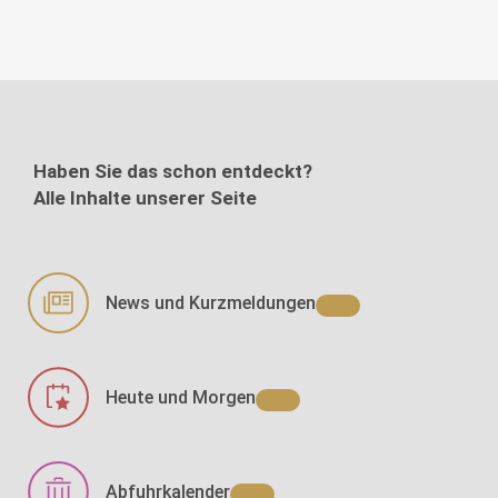
Haben Sie das schon entdeckt?
Alle Inhalte unserer Seite
News und Kurzmeldungen
Heute und Morgen
Abfuhrkalender