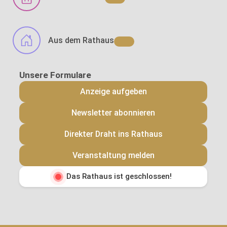
Aus dem Rathaus
Anzeige aufgeben
Newsletter abonnieren
Direkter Draht ins Rathaus
Veranstaltung melden
Das Rathaus ist geschlossen!