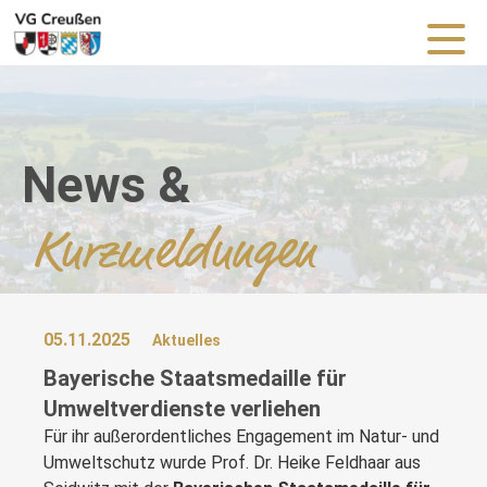
News &
Kurzmeldungen
05.11.2025
Aktuelles
Bayerische Staatsmedaille für
Umweltverdienste verliehen
Für ihr außerordentliches Engagement im Natur- und
Umweltschutz wurde Prof. Dr. Heike Feldhaar aus