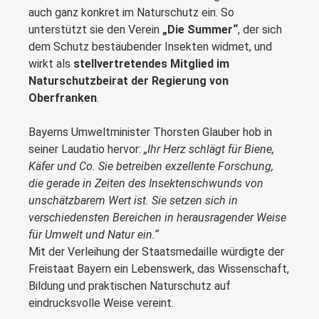
auch ganz konkret im Naturschutz ein. So
unterstützt sie den Verein
„Die Summer“
, der sich
dem Schutz bestäubender Insekten widmet, und
wirkt als
stellvertretendes Mitglied im
Naturschutzbeirat der Regierung von
Oberfranken
.
Bayerns Umweltminister Thorsten Glauber hob in
seiner Laudatio hervor:
„Ihr Herz schlägt für Biene,
Käfer und Co. Sie betreiben exzellente Forschung,
die gerade in Zeiten des Insektenschwunds von
unschätzbarem Wert ist. Sie setzen sich in
verschiedensten Bereichen in herausragender Weise
für Umwelt und Natur ein.“
Mit der Verleihung der Staatsmedaille würdigte der
Freistaat Bayern ein Lebenswerk, das Wissenschaft,
Bildung und praktischen Naturschutz auf
eindrucksvolle Weise vereint.