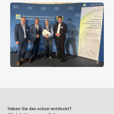
Haben Sie das schon entdeckt?