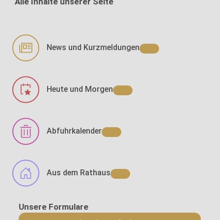
Alle Inhalte unserer Seite
News und Kurzmeldungen
Heute und Morgen
Abfuhrkalender
Aus dem Rathaus