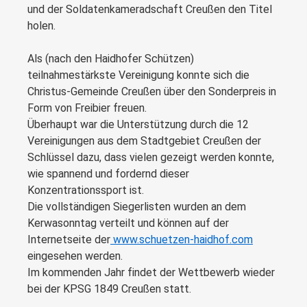
und der Soldatenkameradschaft Creußen den Titel
holen.
Als (nach den Haidhofer Schützen)
teilnahmestärkste Vereinigung konnte sich die
Christus-Gemeinde Creußen über den Sonderpreis in
Form von Freibier freuen.
Überhaupt war die Unterstützung durch die 12
Vereinigungen aus dem Stadtgebiet Creußen der
Schlüssel dazu, dass vielen gezeigt werden konnte,
wie spannend und fordernd dieser
Konzentrationssport ist.
Die vollständigen Siegerlisten wurden an dem
Kerwasonntag verteilt und können auf der
Internetseite der
www.schuetzen-haidhof.com
eingesehen werden.
Im kommenden Jahr findet der Wettbewerb wieder
bei der KPSG 1849 Creußen statt.