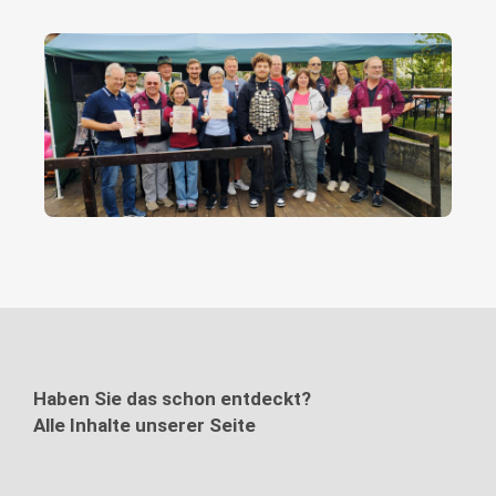
Haben Sie das schon entdeckt?
Alle Inhalte unserer Seite