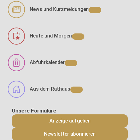
News und Kurzmeldungen
Heute und Morgen
Abfuhrkalender
Aus dem Rathaus
Anzeige aufgeben
Newsletter abonnieren