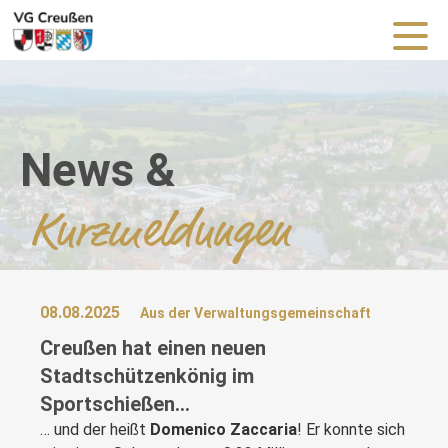
News &
Kurzmeldungen
08.08.2025
Aus der Verwaltungsgemeinschaft
Creußen hat einen neuen
Stadtschützenkönig im
Sportschießen…
… und der heißt
Domenico Zaccaria
! Er konnte sich