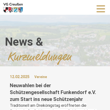
News &
Kurzmeldungen
12.02.2025
Vereine
Neuwahlen bei der
Schützengesellschaft Funkendorf e.V.
zum Start ins neue Schützenjahr
Traditionell am Dreikönigstag eröffneten die