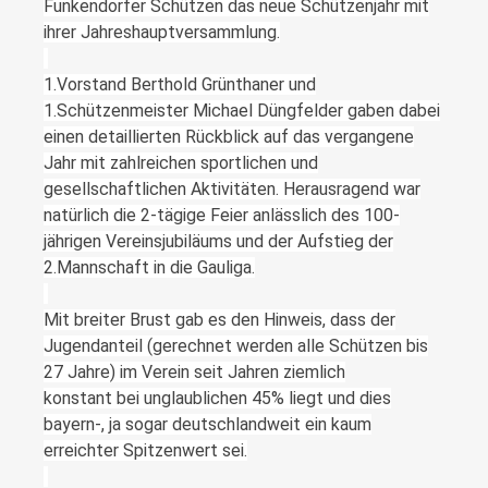
Funkendorfer Schützen das neue Schützenjahr mit
ihrer Jahreshauptversammlung.
1.Vorstand Berthold Grünthaner und
1.Schützenmeister Michael Düngfelder gaben dabei
einen detaillierten Rückblick auf das vergangene
Jahr mit zahlreichen sportlichen und
gesellschaftlichen Aktivitäten. Herausragend war
natürlich die 2-tägige Feier anlässlich des 100-
jährigen Vereinsjubiläums und der Aufstieg der
2.Mannschaft in die Gauliga.
Mit breiter Brust gab es den Hinweis, dass der
Jugendanteil (gerechnet werden alle Schützen bis
27 Jahre) im Verein seit Jahren ziemlich
konstant bei unglaublichen 45% liegt und dies
bayern-, ja sogar deutschlandweit ein kaum
erreichter Spitzenwert sei.