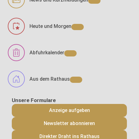
Heute und Morgen
Abfuhrkalender
Aus dem Rathaus
Anzeige aufgeben
Newsletter abonnieren
Direkter Draht ins Rathaus