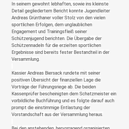
In seinem gewohnt lebhaften, sowie ins kleinste
Detail gegliedertem Bericht konnte Jugendleiter
Andreas Grünthaner voller Stolz von den vielen
sportlichen Erfolgen, dem unglaublichen
Engagement und Trainingsfleiß seiner
Schützenjugend berichten. Die Übergabe der
Schützennadeln für die erzielten sportlichen
Ergebnisse sind bereits fester Bestandteil in der
Versammlung.
Kassier Andreas Biersack rundete mit seiner
positiven Übersicht der finanziellen Lage die
Vorträge der Führungsriege ab. Die beiden
Kassenprüfer bescheinigten dem Schatzmeister ein
vorbildliche Buchführung und es folgte darauf auch
prompt die einstimmige Entlastung der
Vorstandschaft aus der Versammlung heraus.
Bei den anstehenden, hervorragend organisierten