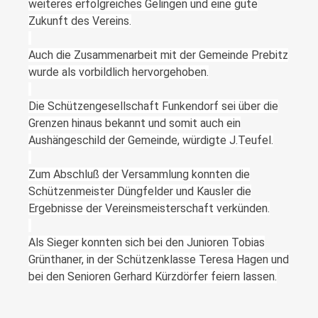
weiteres erfolgreiches Gelingen und eine gute
Zukunft des Vereins.
Auch die Zusammenarbeit mit der Gemeinde Prebitz
wurde als vorbildlich hervorgehoben.
Die Schützengesellschaft Funkendorf sei über die
Grenzen hinaus bekannt und somit auch ein
Aushängeschild der Gemeinde, würdigte J.Teufel.
Zum Abschluß der Versammlung konnten die
Schützenmeister Düngfelder und Kausler die
Ergebnisse der Vereinsmeisterschaft verkünden.
Als Sieger konnten sich bei den Junioren Tobias
Grünthaner, in der Schützenklasse Teresa Hagen und
bei den Senioren Gerhard Kürzdörfer feiern lassen.