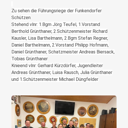
​​​​​​​Zu sehen die Führungsriege der Funkendorfer
Schützen
Stehend vlnr: 1.Bgm Jörg Teufel, 1.Vorstand
Berthold Grünthaner, 2.Schützenmeister Richard
Kausler, Lisa Barthelmann, 2.Bgm Stefan Regner,
Daniel Barthelmann, 2.Vorstand Philipp Hofmann,
Daniel Grünthaner, Schatzmeister Andreas Biersack,
Tobias Grünthaner
Knieend vlnr: Gerhard Kürzdörfer, Jugendleiter
Andreas Grünthaner, Luisa Rausch, Julia Grünthaner
und 1.Schützenmeister Michael Düngfelder