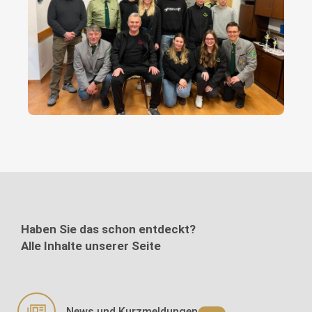
Haben Sie das schon entdeckt?
Alle Inhalte unserer Seite
News und Kurzmeldungen