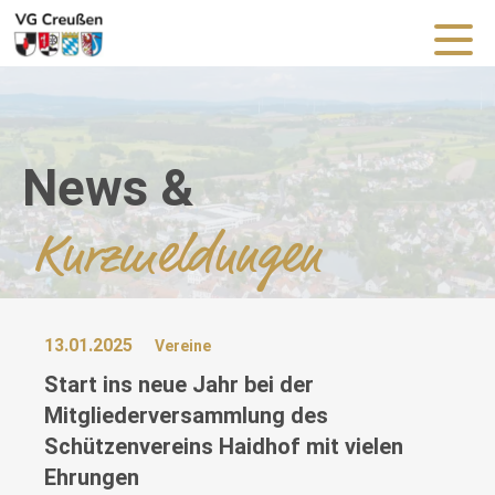
News &
Kurzmeldungen
13.01.2025
Vereine
Start ins neue Jahr bei der
Mitgliederversammlung des
Schützenvereins Haidhof mit vielen
Ehrungen