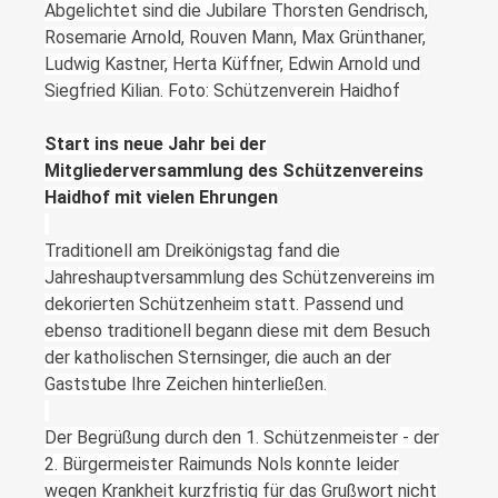
Abgelichtet sind die Jubilare Thorsten Gendrisch,
Rosemarie Arnold, Rouven Mann, Max Grünthaner,
Ludwig Kastner, Herta Küffner, Edwin Arnold und
Siegfried Kilian. Foto: Schützenverein Haidhof
Start ins neue Jahr bei der
Mitgliederversammlung des Schützenvereins
Haidhof mit vielen Ehrungen
Traditionell am Dreikönigstag fand die
Jahreshauptversammlung des Schützenvereins im
dekorierten Schützenheim statt. Passend und
ebenso traditionell begann diese mit dem Besuch
der katholischen Sternsinger, die auch an der
Gaststube Ihre Zeichen hinterließen.
Der Begrüßung durch den 1. Schützenmeister - der
2. Bürgermeister Raimunds Nols konnte leider
wegen Krankheit kurzfristig für das Grußwort nicht