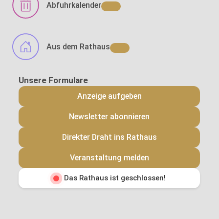
Abfuhrkalender
Aus dem Rathaus
Anzeige aufgeben
Newsletter abonnieren
Direkter Draht ins Rathaus
Veranstaltung melden
Das Rathaus ist geschlossen!