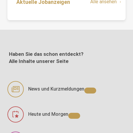
Aktuelle Jobanzeigen
Alle ansehen
Haben Sie das schon entdeckt?
Alle Inhalte unserer Seite
News und Kurzmeldungen
Heute und Morgen