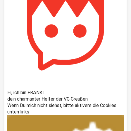
Hi, ich bin FRÄNKI
dein charmanter Helfer der VG Creußen
Wenn Du mich nicht siehst, bitte aktivere die Cookies
unten links