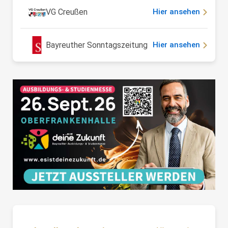
VG Creußen
Hier ansehen
Bayreuther Sonntagszeitung
Hier ansehen