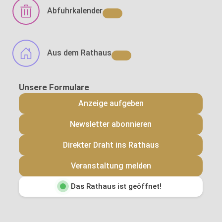
Abfuhrkalender
Aus dem Rathaus
Anzeige aufgeben
Newsletter abonnieren
Direkter Draht ins Rathaus
Veranstaltung melden
Das Rathaus ist geöffnet!