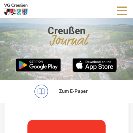
Creußen
Journal
Zum E-Paper