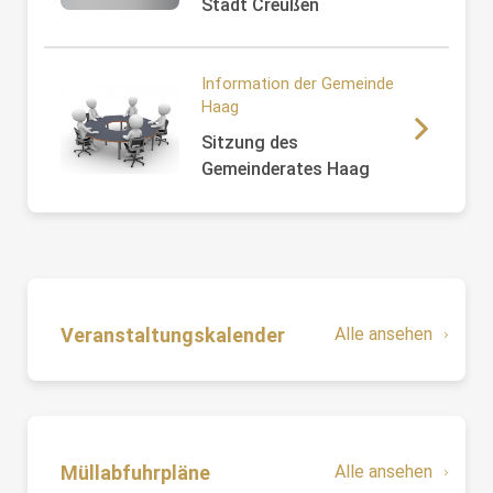
Stadt Creußen
Information der Gemeinde
Haag
Sitzung des
Gemeinderates Haag
Veranstaltungskalender
Alle ansehen
Müllabfuhrpläne
Alle ansehen