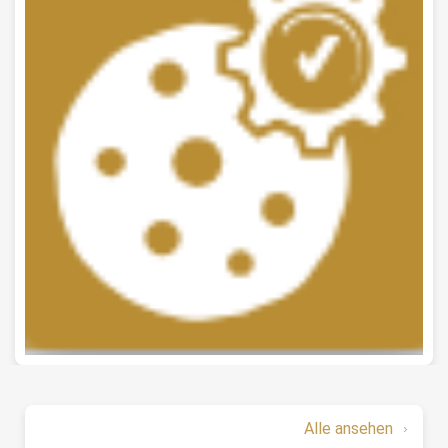
Alle ansehen