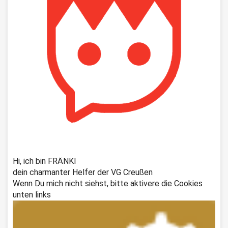
Hi, ich bin FRÄNKI
dein charmanter Helfer der VG Creußen
Wenn Du mich nicht siehst, bitte aktivere die Cookies
unten links