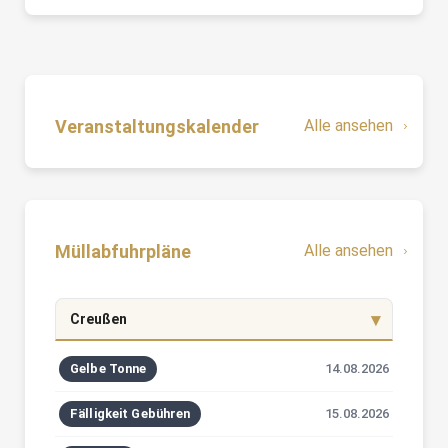
Veranstaltungskalender
Alle ansehen
Müllabfuhrpläne
Alle ansehen
Creußen
Gelbe Tonne
14.08.2026
Fälligkeit Gebühren
15.08.2026