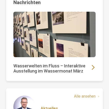
Nachrichten
Wasserwelten im Fluss – Interaktive
Ausstellung im Wassermonat März
Alle ansehen
Aktuelles