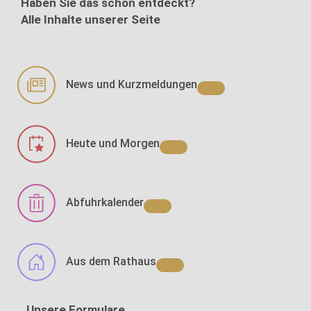
Haben Sie das schon entdeckt?
Alle Inhalte unserer Seite
News und Kurzmeldungen
Heute und Morgen
Abfuhrkalender
Aus dem Rathaus